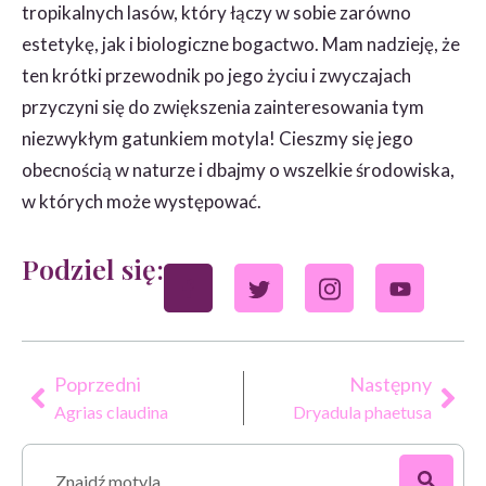
tropikalnych lasów, który łączy w sobie zarówno
estetykę, jak i biologiczne bogactwo. Mam nadzieję, że
ten krótki przewodnik po jego życiu i zwyczajach
przyczyni się do zwiększenia zainteresowania tym
niezwykłym gatunkiem motyla! Cieszmy się jego
obecnością w naturze i dbajmy o wszelkie środowiska,
w których może występować.
Podziel się:
Poprzedni
Następny
Agrias claudina
Dryadula phaetusa